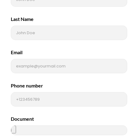
Last Name
Email
Phone number
Document